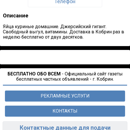
Телефон
Описание
Яйца куриные домашние. Джерсийский гигант.
Свободный выгул, витамины. Доставка в Кобрин раз в
неделю бесплатно от двух десятков.
БЕСПЛАТНО ОБО ВСЕМ
- Официальный сайт газеты
бесплатных частных объявлений - г. Кобрин.
РЕКЛАМНЫЕ УСЛУГИ
КОНТАКТЫ
Контактные данные для подачи