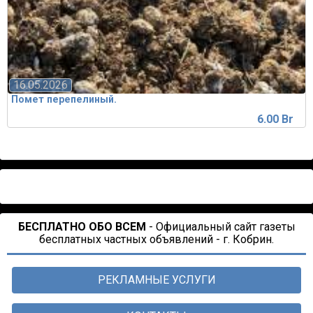
16.05.2026
Помет перепелиный.
6.00 Br
БЕСПЛАТНО ОБО ВСЕМ
- Официальный сайт газеты
бесплатных частных объявлений - г. Кобрин.
РЕКЛАМНЫЕ УСЛУГИ