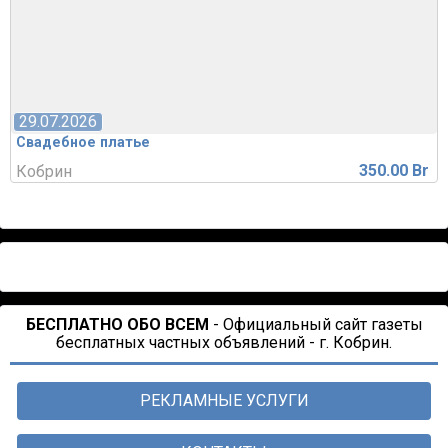
29.07.2026
Свадебное платье
350.00 Br
Кобрин
БЕСПЛАТНО ОБО ВСЕМ
- Официальный сайт газеты
бесплатных частных объявлений - г. Кобрин.
РЕКЛАМНЫЕ УСЛУГИ