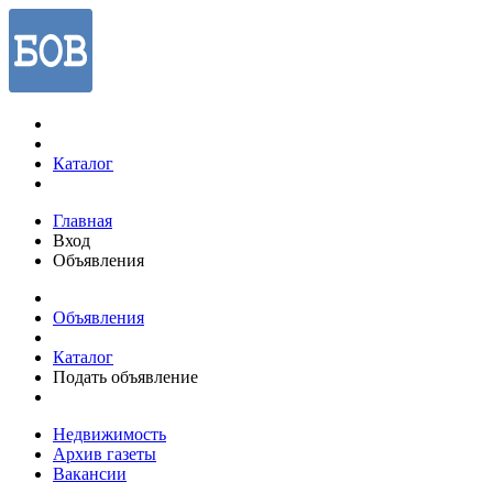
Каталог
Главная
Вход
Объявления
Объявления
Каталог
Подать объявление
Недвижимость
Архив газеты
Вакансии