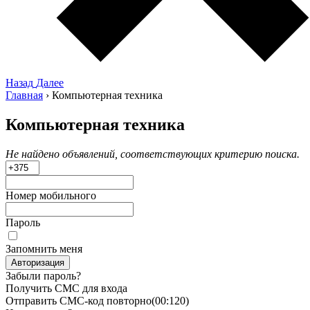
Назад
Далее
Главная
›
Компьютерная техника
Компьютерная техника
Не найдено объявлений, соответствующих критерию поиска.
Номер мобильного
Пароль
Запомнить меня
Авторизация
Забыли пароль?
Получить СМС для входа
Отправить СМС-код повторно
(00:
120
)