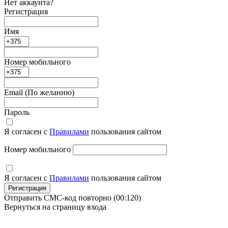
Нет аккаунта?
Регистрация
Имя
Номер мобильного
Email
(По желанию)
Пароль
Я согласен с
Правилами
пользования сайтом
Номер мобильного
Я согласен с
Правилами
пользования сайтом
Регистрация
Отправить СМС-код повторно
(00:
120
)
Вернуться на страницу входа