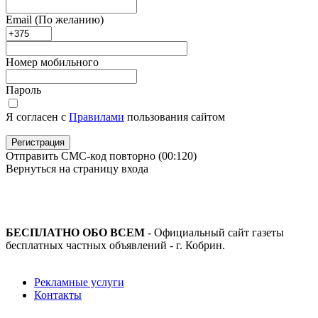
Email
(По желанию)
Номер мобильного
Пароль
Я согласен с
Правилами
пользования сайтом
Регистрация
Отправить СМС-код повторно
(00:
120
)
Вернуться на страницу входа
БЕСПЛАТНО ОБО ВСЕМ
- Официальный сайт газеты
бесплатных частных объявлений - г. Кобрин.
Рекламные услуги
Контакты