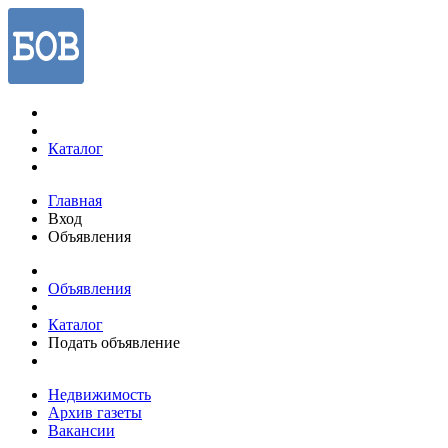
Каталог
Главная
Вход
Объявления
Объявления
Каталог
Подать объявление
Недвижимость
Архив газеты
Вакансии