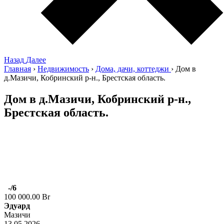
Назад
Далее
Главная
›
Недвижимость
›
Дома, дачи, коттеджи
›
Дом в
д.Мазичи, Кобринский р-н., Брестская область.
Дом в д.Мазичи, Кобринский р-н.,
Брестская область.
-
/6
100 000.00 Br
Эдуард
Мазичи
13.05.2026