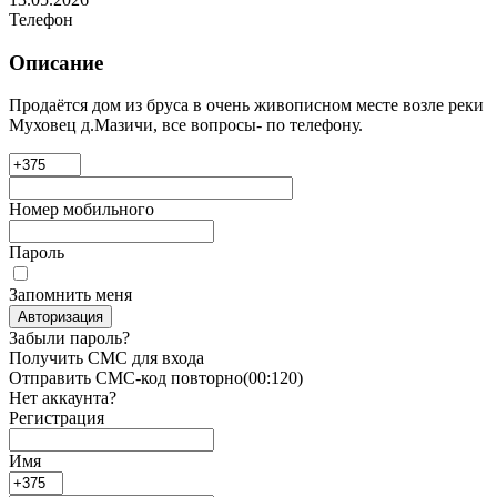
Телефон
Описание
Продаётся дом из бруса в очень живописном месте возле реки
Муховец д.Мазичи, все вопросы- по телефону.
Номер мобильного
Пароль
Запомнить меня
Авторизация
Забыли пароль?
Получить СМС для входа
Отправить СМС-код повторно
(00:
120
)
Нет аккаунта?
Регистрация
Имя