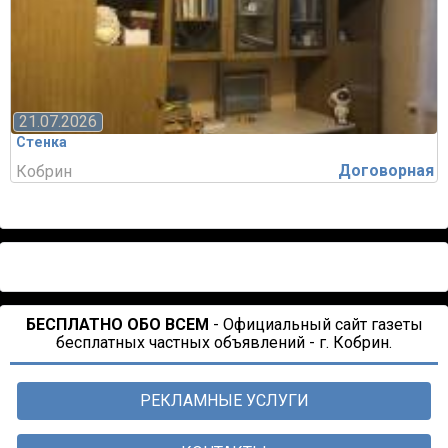
21.07.2026
Стенка
Договорная
Кобрин
БЕСПЛАТНО ОБО ВСЕМ
- Официальный сайт газеты
бесплатных частных объявлений - г. Кобрин.
РЕКЛАМНЫЕ УСЛУГИ