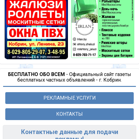
БЕСПЛАТНО ОБО ВСЕМ
- Официальный сайт газеты
бесплатных частных объявлений - г. Кобрин.
РЕКЛАМНЫЕ УСЛУГИ
КОНТАКТЫ
Контактные данные для подачи
рекламы!