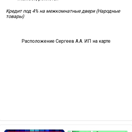
Кредит под 4% на межкомнатные двери (Народные
товары)
Расположение Сергеев А.А. ИП на карте