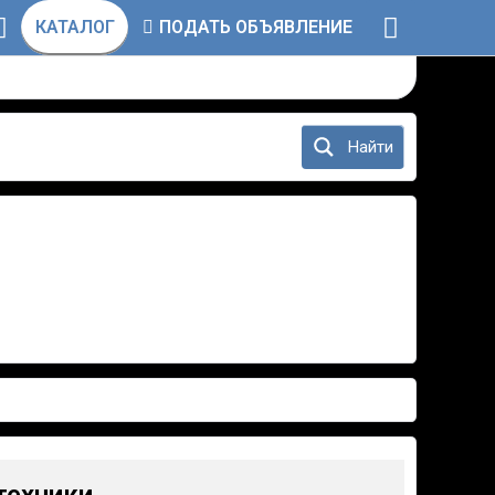
КАТАЛОГ
ПОДАТЬ ОБЪЯВЛЕНИЕ
Найти