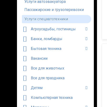
Услуги автоэвакуатора
Пассажирские и грузоперевозки
Услуги спецавтотехники
Агроусадьбы, гостиницы
Банки, ломбарды
Бытовая техника
Вакансии
Все для животных
Все для праздника
Детям
Компьютерная техника