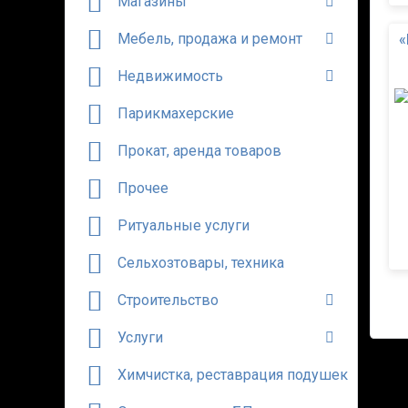
Магазины
Мебель, продажа и ремонт
«
Недвижимость
Парикмахерские
Прокат, аренда товаров
Прочее
Ритуальные услуги
Сельхозтовары, техника
Строительство
Услуги
Химчистка, реставрация подушек