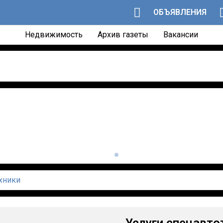
ОБЪЯВЛЕНИЯ
Недвижимость
Архив газеты
Вакансии
хники