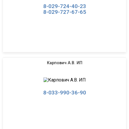
8-029-724-40-23
8-029-727-67-65
Карпович А.В. ИП
8-033-990-36-90