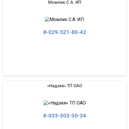
Момлик С.А. ИП
8-029-521-80-42
«Надзея» ТП ОАО
8-033-303-30-34