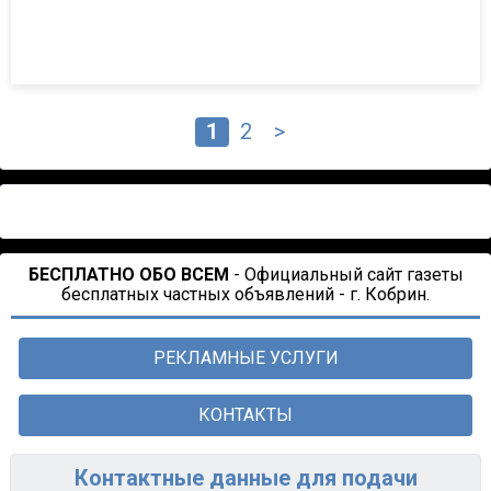
1
2
>
БЕСПЛАТНО ОБО ВСЕМ
- Официальный сайт газеты
бесплатных частных объявлений - г. Кобрин.
РЕКЛАМНЫЕ УСЛУГИ
КОНТАКТЫ
Контактные данные для подачи