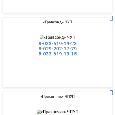
«Гравсэнд» ЧУП
8-033-619-19-23
8-029-202-17-79
8-033-619-19-15
«Пракопчик» ЧПУП