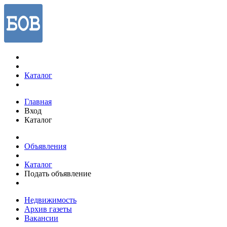
Каталог
Главная
Вход
Каталог
Объявления
Каталог
Подать объявление
Недвижимость
Архив газеты
Вакансии