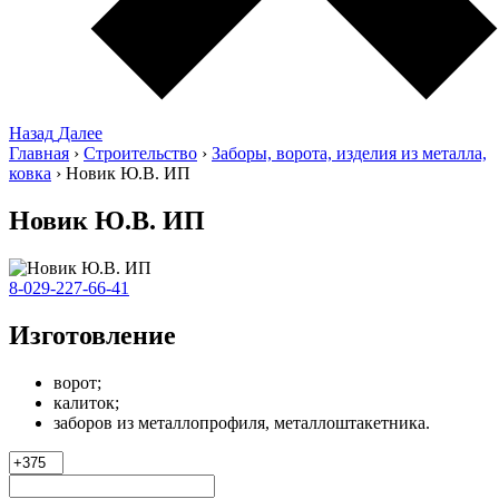
Назад
Далее
Главная
›
Строительство
›
Заборы, ворота, изделия из металла,
ковка
›
Новик Ю.В. ИП
Новик Ю.В. ИП
8-029-227-66-41
Изготовление
ворот;
калиток;
заборов из металлопрофиля, металлоштакетника.