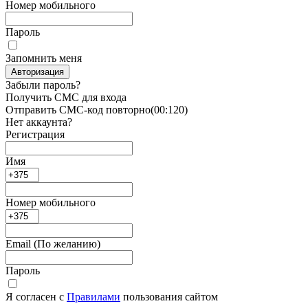
Номер мобильного
Пароль
Запомнить меня
Авторизация
Забыли пароль?
Получить СМС для входа
Отправить СМС-код повторно
(00:
120
)
Нет аккаунта?
Регистрация
Имя
Номер мобильного
Email
(По желанию)
Пароль
Я согласен с
Правилами
пользования сайтом