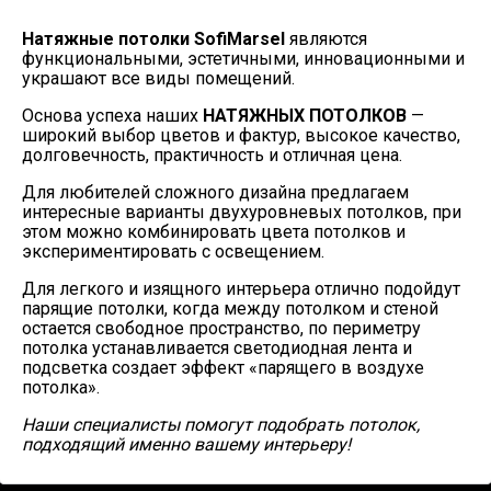
Натяжные потолки SofiMarsel
являются
функциональными, эстетичными, инновационными и
украшают все виды помещений.
Основа успеха наших
НАТЯЖНЫХ ПОТОЛКОВ
—
широкий выбор цветов и фактур, высокое качество,
долговечность, практичность и отличная цена.
Для любителей сложного дизайна предлагаем
интересные варианты двухуровневых потолков, при
этом можно комбинировать цвета потолков и
экспериментировать с освещением.
Для легкого и изящного интерьера отлично подойдут
парящие потолки, когда между потолком и стеной
остается свободное пространство, по периметру
потолка устанавливается светодиодная лента и
подсветка создает эффект «парящего в воздухе
потолка».
Наши специалисты помогут подобрать потолок,
подходящий именно вашему интерьеру!