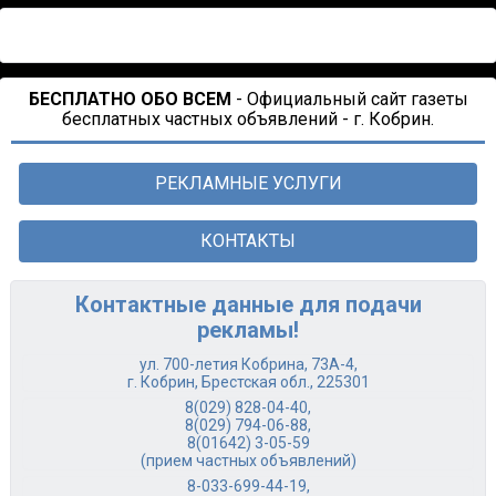
БЕСПЛАТНО ОБО ВСЕМ
- Официальный сайт газеты
бесплатных частных объявлений - г. Кобрин.
РЕКЛАМНЫЕ УСЛУГИ
КОНТАКТЫ
Контактные данные для подачи
рекламы!
ул. 700-летия Кобрина, 73А-4,
г. Кобрин, Брестская обл., 225301
8(029) 828-04-40
,
8(029) 794-06-88
,
8(01642) 3-05-59
(прием частных объявлений)
8-033-699-44-19
,