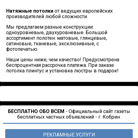
Натяжные потолки
от ведущих европейских
производителей любой сложности.
Мы предлагаем разные конструкции:
одноуровневые, двухуровневые. Большой
ассортимент полотен: матовые, глянцевые,
сатиновые, тканевые, эксклюзивные, с
фотопечатью.
Наши цены ниже, чем качество! Предусмотрена
беспроцентная рассрочка платежа. При заказе
потолка плинтус и установка люстры в подарок!
БЕСПЛАТНО ОБО ВСЕМ
- Официальный сайт газеты
бесплатных частных объявлений - г. Кобрин.
РЕКЛАМНЫЕ УСЛУГИ