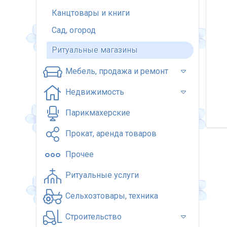
Канцтовары и книги
Сад, огород
Ритуальные магазины
Мебель, продажа и ремонт
Недвижимость
Парикмахерские
Прокат, аренда товаров
Прочее
Ритуальные услуги
Сельхозтовары, техника
Строительство