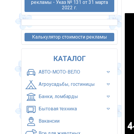
рекламы - Указ № 131 от 31 марта
2022 г.
Калькулятор стоимости рекламы
КАТАЛОГ
АВТО-МОТО-ВЕЛО
Агроусадьбы, гостиницы
Банки, ломбарды
Бытовая техника
Вакансии
Все для животных