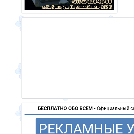
БЕСПЛАТНО ОБО ВСЕМ
- Официальный сай
РЕКЛАМНЫЕ 