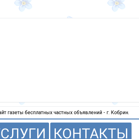
т газеты бесплатных частных объявлений - г. Кобрин.
УСЛУГИ
КОНТАКТЫ