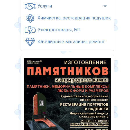
Услуги
Химчистка, реставрация подушек
Электротовары, БП
Ювелирные магазины, ремонт