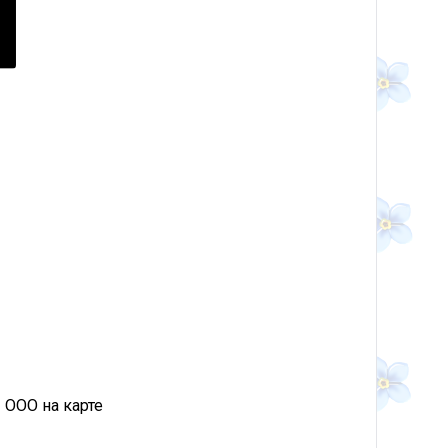
 ООО на карте