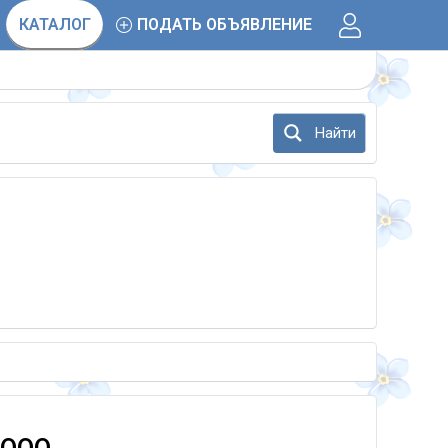
КАТАЛОГ
ПОДАТЬ ОБЪЯВЛЕНИЕ
Найти