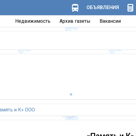
ОБЪЯВЛЕНИЯ
Недвижимость
Архив газеты
Вакансии
амять и К» ООО