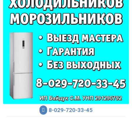
8-029-720-33-45