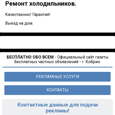
Ремонт холодильников.
Качественно! Гарантия!
Выезд на дом.
БЕСПЛАТНО ОБО ВСЕМ
- Официальный сайт газеты
бесплатных частных объявлений - г. Кобрин.
РЕКЛАМНЫЕ УСЛУГИ
КОНТАКТЫ
Контактные данные для подачи
рекламы!