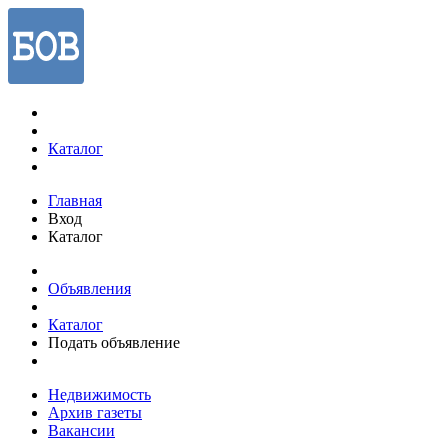
Каталог
Главная
Вход
Каталог
Объявления
Каталог
Подать объявление
Недвижимость
Архив газеты
Вакансии