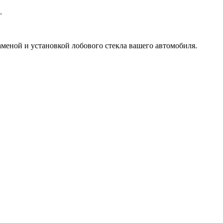
.
аменой и установкой лобового стекла вашего автомобиля.