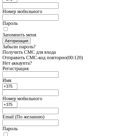
Номер мобильного
Пароль
Запомнить меня
Авторизация
Забыли пароль?
Получить СМС для входа
Отправить СМС-код повторно
(00:
120
)
Нет аккаунта?
Регистрация
Имя
Номер мобильного
Email
(По желанию)
Пароль