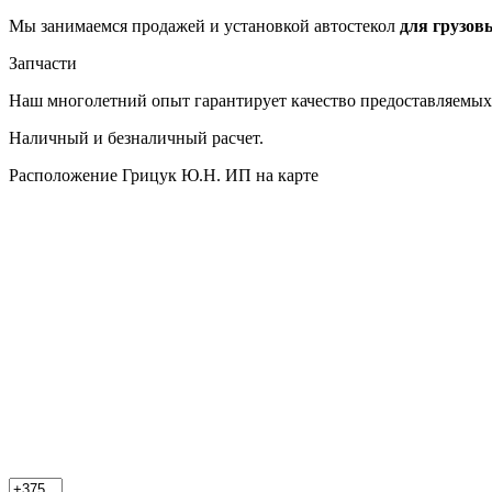
Мы занимаемся продажей и установкой автостекол
для грузов
Запчасти
Наш многолетний опыт гарантирует качество предоставляемых 
Наличный и безналичный расчет.
Расположение Грицук Ю.Н. ИП на карте