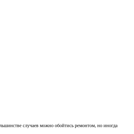
ольшинстве случаев можно обойтись ремонтом, но иногда