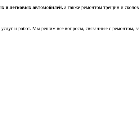
ых и легковых автомобилей,
а также ремонтом трещин и сколов
услуг и работ. Мы решим все вопросы, связанные с ремонтом, з