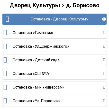
Дворец Культуры > д. Борисово
Остановка «Дворец Культуры»
Остановка «Гимназия»
Остановка «Ул.Дзержинского»
Остановка «Детский сад»
Остановка «СШ №7»
Остановка «м-н Универсам»
Остановка «Ул. Парковая»