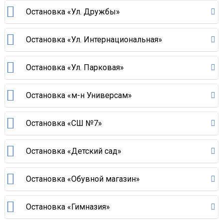
Остановка «Ул. Дружбы»
Остановка «Ул. Интернациональная»
Остановка «Ул. Парковая»
Остановка «м-н Универсам»
Остановка «СШ №7»
Остановка «Детский сад»
Остановка «Обувной магазин»
Остановка «Гимназия»