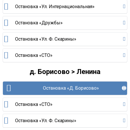
Остановка «Ул. Интернациональная»
Остановка «Дружбы»
Остановка «Ул. Ф. Скарины»
Остановка «СТО»
д. Борисово > Ленина
Остановка «Д. Борисово»
Остановка «СТО»
Остановка «Ул. Ф. Скарины»