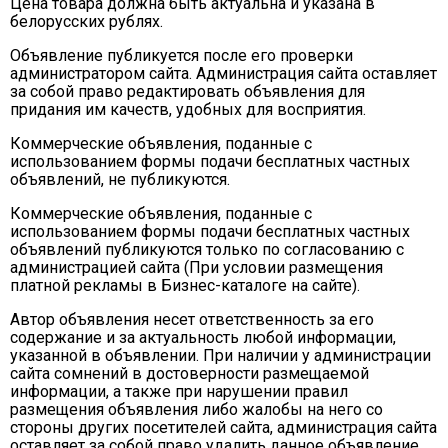
Цена товара должна быть актуальна и указана в
белорусских рублях.
Объявление публикуется после его проверки
администратором сайта. Администрация сайта оставляет
за собой право редактировать объявления для
придания им качеств, удобных для восприятия.
Коммерческие объявления, поданные с
использованием формы подачи бесплатных частных
объявлений, не публикуются.
Коммерческие объявления, поданные с
использованием формы подачи бесплатных частных
объявлений публикуются только по согласованию с
администрацией сайта (При условии размещения
платной рекламы в Бизнес-каталоге на сайте).
Автор объявления несет ответственность за его
содержание и за актуальность любой информации,
указанной в объявлении. При наличии у администрации
сайта сомнений в достоверности размещаемой
информации, а также при нарушении правил
размещения объявления либо жалобы на него со
стороны других посетителей сайта, администрация сайта
оставляет за собой право удалить данное объявление