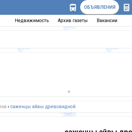
ОБЪЯВЛЕНИЯ
Недвижимость
Архив газеты
Вакансии
ена
›
саженцы айвы древовидной