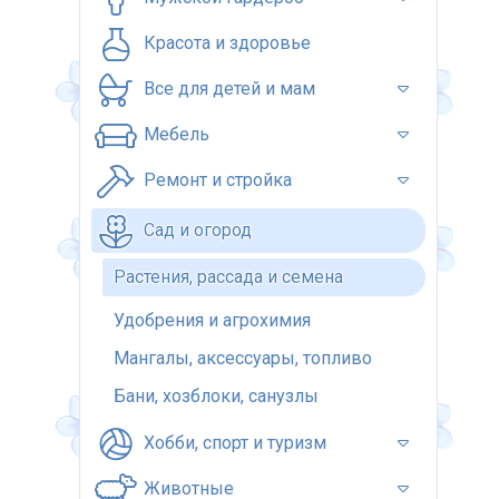
Красота и здоровье
Все для детей и мам
Мебель
Ремонт и стройка
Сад и огород
Растения, рассада и семена
Удобрения и агрохимия
Мангалы, аксессуары, топливо
Бани, хозблоки, санузлы
Хобби, спорт и туризм
Животные