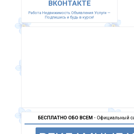
ВКОНТАКТЕ
Работа Недвижимость Объявления Услуги —
Подпишись и будь в курсе!
БЕСПЛАТНО ОБО ВСЕМ
- Официальный сай