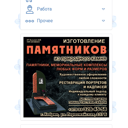
Работа
Прочее