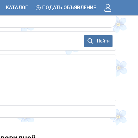
КАТАЛОГ
ПОДАТЬ ОБЪЯВЛЕНИЕ
Найти