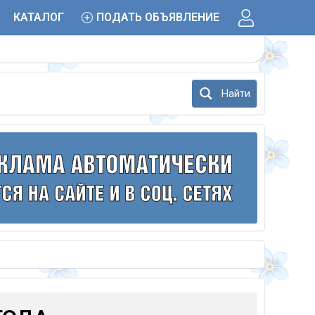
КАТАЛОГ
ПОДАТЬ ОБЪЯВЛЕНИЕ
Найти