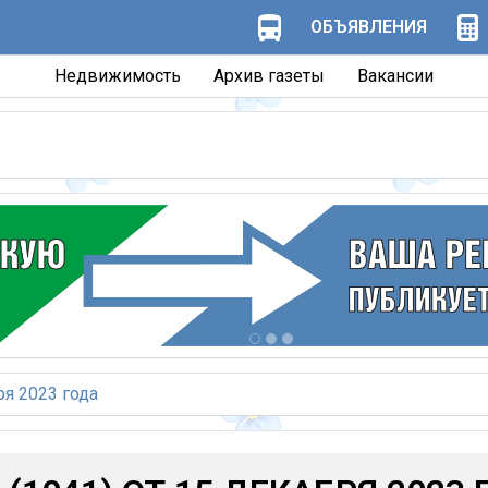
ОБЪЯВЛЕНИЯ
Недвижимость
Архив газеты
Вакансии
ря 2023 года