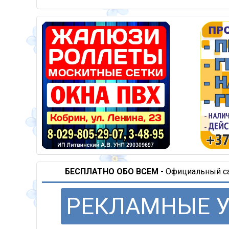
БЕСПЛАТНО ОБО ВСЕМ
- Официальный сай
РЕКЛАМНЫЕ 