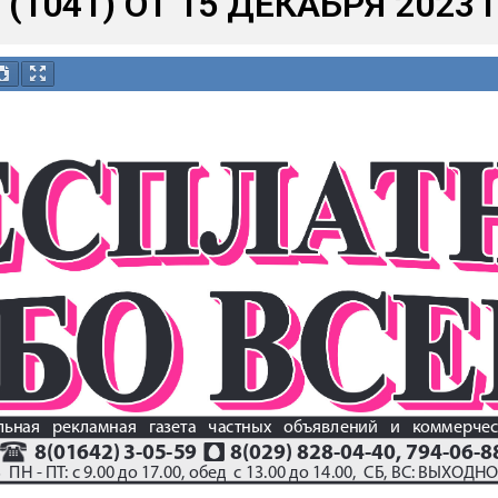
(1041) ОТ 15 ДЕКАБРЯ 2023