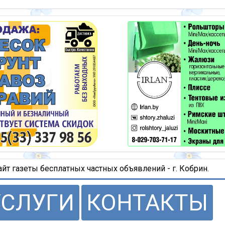
т газеты бесплатных частных объявлений - г. Кобрин.
УСЛУГИ
КОНТАКТЫ