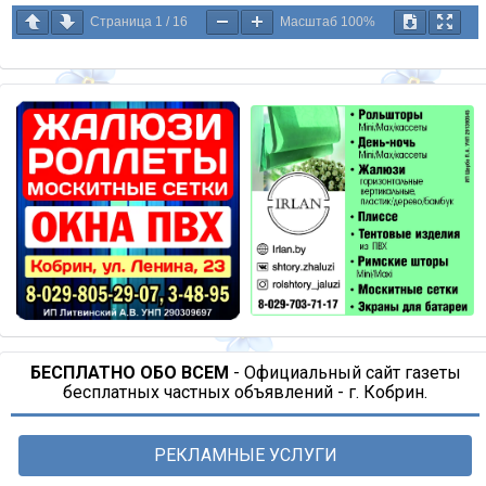
Страница
1
/
16
Масштаб
100%
БЕСПЛАТНО ОБО ВСЕМ
- Официальный сайт газеты
бесплатных частных объявлений - г. Кобрин.
РЕКЛАМНЫЕ УСЛУГИ