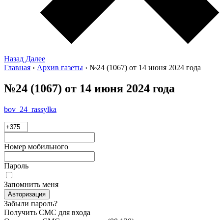
Назад
Далее
Главная
›
Архив газеты
›
№24 (1067) от 14 июня 2024 года
№24 (1067) от 14 июня 2024 года
bov_24_rassylka
Номер мобильного
Пароль
Запомнить меня
Авторизация
Забыли пароль?
Получить СМС для входа