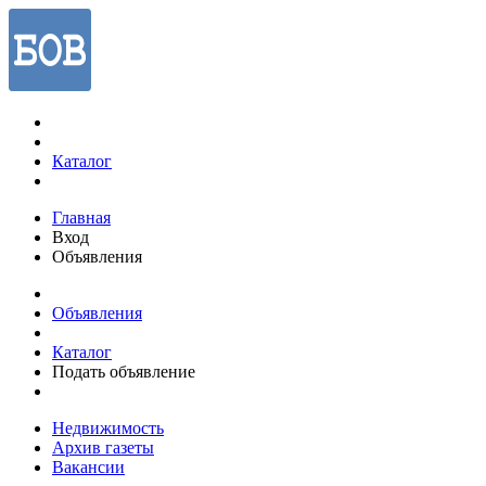
Каталог
Главная
Вход
Объявления
Объявления
Каталог
Подать объявление
Недвижимость
Архив газеты
Вакансии