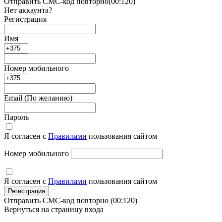
Отправить СМС-код повторно
(00:
120
)
Нет аккаунта?
Регистрация
Имя
Номер мобильного
Email
(По желанию)
Пароль
Я согласен с
Правилами
пользования сайтом
Номер мобильного
Я согласен с
Правилами
пользования сайтом
Регистрация
Отправить СМС-код повторно
(00:
120
)
Вернуться на страницу входа