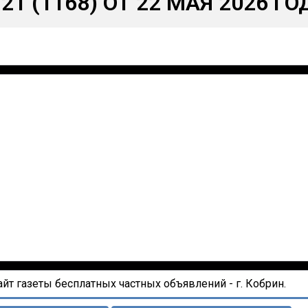
21 (1168) ОТ 22 МАЯ 2026 ГО
т газеты бесплатных частных объявлений - г. Кобрин.