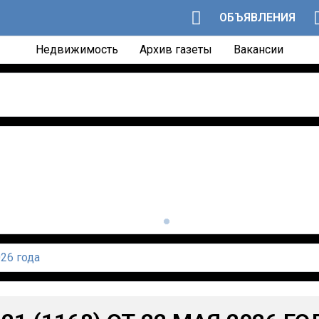
ОБЪЯВЛЕНИЯ
Недвижимость
Архив газеты
Вакансии
026 года