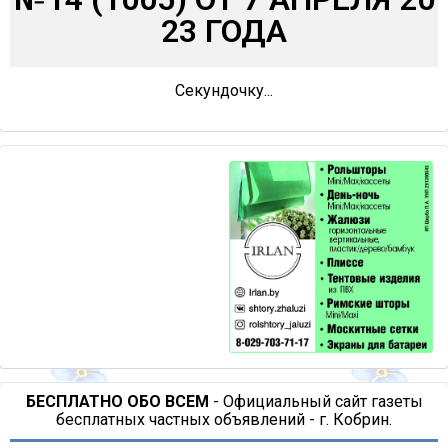
23 ГОДА
Секундочку...
БЕСПЛАТНО ОБО ВСЕМ
- Официальный сайт газеты
бесплатных частных объявлений - г. Кобрин.